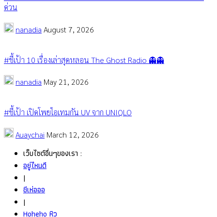
ด่วน
nanadia
August 7, 2026
#ชี้เป้า 10 เรื่องเล่าสุดหลอน The Ghost Radio 👻👻
nanadia
May 21, 2026
#ชี้เป้า เปิดโพยไอเทมกัน UV จาก UNIQLO
Auaychai
March 12, 2026
เว็บไซต์อื่นๆของเรา :
อยู่ไหนดี
|
ชีเห่อออ
|
Hoheho หิว