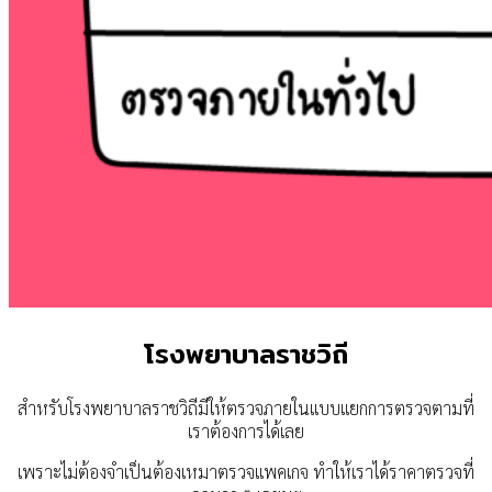
โรงพยาบาลราชวิถี
สำหรับโรงพยาบาลราชวิถีมีให้ตรวจภายในแบบแยกการตรวจตามที่
เราต้องการได้เลย
เพราะไม่ต้องจำเป็นต้องเหมาตรวจแพคเกจ ทำให้เราได้ราคาตรวจที่