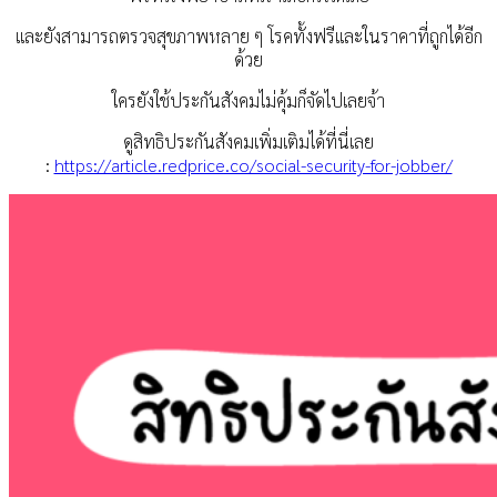
และยังสามารถตรวจสุขภาพหลาย ๆ โรคทั้งฟรีและในราคาที่ถูกได้อีก
ด้วย
ใครยังใช้ประกันสังคมไม่คุ้มก็จัดไปเลยจ้า
ดูสิทธิประกันสังคมเพิ่มเติมได้ที่นี่เลย
:
https://article.redprice.co/social-security-for-jobber/