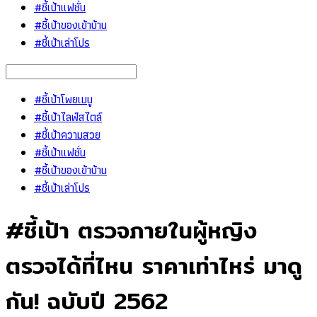
#ชี้เป้าแฟชั่น
#ชี้เป้าของเข้าบ้าน
#ชี้เป้าเล่าโปร
#ชี้เป้าโพยเมนู
#ชี้เป้าไลฟ์สไตล์
#ชี้เป้าความสวย
#ชี้เป้าแฟชั่น
#ชี้เป้าของเข้าบ้าน
#ชี้เป้าเล่าโปร
#ชี้เป้า ตรวจภายในผู้หญิง
ตรวจได้ที่ไหน ราคาเท่าไหร่ มาดู
กัน! ฉบับปี 2562