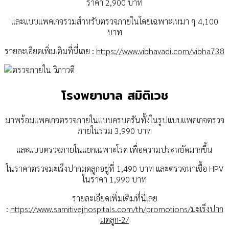
ราคา 2,900 บาท
และแบบแพคเกจรวมสำหรับตรวจภายในโดยเฉพาะเหมา ๆ 4,100
บาท
รายละเอียดเพิ่มเติมที่นี่เลย :
https://www.vibhavadi.com/vibha738
โรงพยาบาล สมิติเวช
มาพร้อมแพคเกจตรวจภายในแบบครบครันทั้งในรูปแบบแพคเกจตรวจ
ภายในรวม 3,990 บาท
และแบบตรวจภายในแยกเฉพาะโรค เพื่อความประหยัดมากขึ้น
ในราคาตรวจมะเร็งปากมดลูกอยู่ที่ 1,490 บาท
และตรวจหาเชื้อ HPV
ในราคา 1,990 บาท
รายละเอียดเพิ่มเติมที่นี่เลย
:
https://www.samitivejhospitals.com/th/promotions/มะเร็งปาก
มดลูก-2/