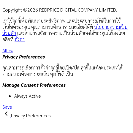
Copyright ©2026 REDPRICE DIGITAL COMPANY LIMITED.
เราใช้คุกกี้เพื่อพัฒนาประสิทธิภาพ และประสบการณ์ที่ดีในการใช้
เว็บไซต์ของคุณ คุณสามารถศึกษารายละเอียดได้ที่
นโยบายความเป็น
ส่วนตัว
และสามารถจัดการความเป็นส่วนตัวเองได้ของคุณได้เองโดย
คลิกที่
ตั้งค่า
Allow
Privacy Preferences
คุณสามารถเลือกการตั้งค่าคุกกี้โดยเปิด/ปิด คุกกี้ในแต่ละประเภทได้
ตามความต้องการ ยกเว้น คุกกี้ที่จำเป็น
Manage Consent Preferences
Always Active
Save
Privacy Preferences