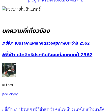
บทความที่เกี่ยวข้อง
#ชี้เป้า เปิดราคาแพคเกจตรวจสุขภาพประจำปี 2562
#ชี้เป้า เปิดสิทธิประกันสังคมก่อนหมดปี 2562
author:
januaryyy
#ชี้เป้า 41 ประเทศ ฟรีวีซ่าสำหรับคนไทยมีประเทศไหนบ้างมาเช็ค