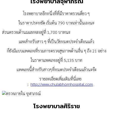
โรงพยาบาลจุฬาภรณ์
โรงพยาบาลอีกหนึ่งที่ที่มีราคา
ตรวจเดี่ยว ๆ
ในราคาประหยัด เริ่มต้น 790 บาทเท่านั้นเองนะ
ส่วนตรวจเต้านมแยกจะอยู่ที่ 1,700 บาทนะ
และสำหรับสาว ๆ ที่เป็นวัยหมดประจำเดือนแล้ว
ก็ยังมีแบบแพคเกจที่รวมการตรวจสุขภาพด้านอื่น ๆ ถึง 21 อย่าง
ในราคาแพคเกจอยู่ที่ 5,135 บาท
แพคเกจนี้สำหรับสาวๆที่หมดประจำเดือนแล้วนะจ๊ะ
รายละเอียดเพิ่มเติมที่นี่เลย
:
http://www.chulabhornhospital.com
โรงพยาบาลศิริราช