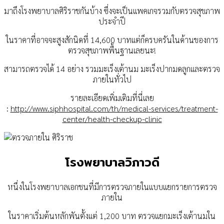
มาถึงโรงพยาบาลศิริราชกันบ้าง ซึ่งจะเป็นแพคเกจรวมกับตรวจสุขภาพ
ประจำปี
ในราคาที่อาจจะสูงสักนิดที่ 14,600 บาทแต่ก็ครบครันในด้านของการ
ตรวจสุขภาพพื้นฐานเลยนะ!
สามารถตรวจได้ 14 อย่าง รวมมะเร็งเต้านม มะเร็งปากมดลูกและตรวจ
ภายในทั่วไป
รายละเอียดเพิ่มเติมที่นี่เลย
:
http://www.siphhospital.com/th/medical-services/treatment-
center/health-checkup-clinic
โรงพยาบาลวิภาวดี
หนึ่งในโรงพยาบาลเอกชนที่มีการตรวจภายในแบบแยกรายการตรวจ
ภายใน
ในราคาเริ่มต้นหลักพันตั้งแต่ 1,200 บาท ตรวจแยกมะเร็งเต้านมใน