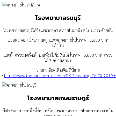
โรงพยาบาลธนบุรี
โรงพยาบาลธนบุรีได้จัดแพคเกจตรวจภายในมาถึง 2 โปรแกรมด้วยกัน
แบบตรวจมะเร็งปากมดลูกและตรวจภายในในราคา 2,650 บาท
เท่านั้น
และถ้าตรวจมะเร็งเต้านมเพิ่มก็เพิ่มเงินได้ ในราคา 5,800 บาท ตรวจ
ได้ 3 อย่างเลยนะ
รายละเอียดเพิ่มเติมที่นี่เลย
:
https://www.thonburihospital.com/PK_Screening_CA_CX_2019.
โรงพยาบาลเกษมราษฎร์
อีกโรงพยาบาลหนึ่งที่ที่มาพร้อมแพคเกจตรวจภายในแบบเหมาจ่ายใน