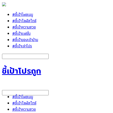
#ชี้เป้าโพยเมนู
#ชี้เป้าไลฟ์สไตล์
#ชี้เป้าความสวย
#ชี้เป้าแฟชั่น
#ชี้เป้าของเข้าบ้าน
#ชี้เป้าเล่าโปร
ชี้เป้าโปรถูก
#ชี้เป้าโพยเมนู
#ชี้เป้าไลฟ์สไตล์
#ชี้เป้าความสวย