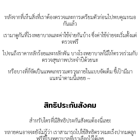
หลังจากที่เห็นสิ่งที่เราต้องตรวจและการเตรียมตัวก่อนไปพบคุณหมอ
กันแล้ว
เรามาดูกันที่โรงพยาบาลและค่าใช้จ่ายกันบ้าง ซึ่งค่าใช้จ่ายจะเริ่มตั้งแต่
ตรวจฟรี
ไปจนถึงราคาหลักร้อยและหลักพัน บางโรงพยาบาลก็มีให้ตรวจร่วมกับ
ตรวจสุขภาพประจำปีด้วยนะ
หรือบางที่ก็จัดเป็นแพคเกจรวมตรวจภายในแบบจัดเต็ม ชี้เป้ามีมา
แนะนำตามนี้เลยย ~
สิทธิประกันสังคม
สำหรับใครที่มีสิทธิประกันสังคมต้องนี่เลย!
หลายคนอาจจะยังไม่รู้ว่า เราสามารถไปใช้สิทธิตรวจมะเร็งปากมดลูก
ฟรีที่โรงพยาบาลที่เราเลือกไว้ได้เลย