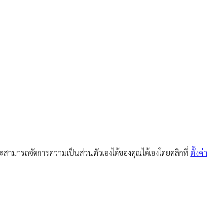
สามารถจัดการความเป็นส่วนตัวเองได้ของคุณได้เองโดยคลิกที่
ตั้งค่า