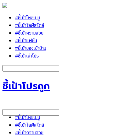
#ชี้เป้าโพยเมนู
#ชี้เป้าไลฟ์สไตล์
#ชี้เป้าความสวย
#ชี้เป้าแฟชั่น
#ชี้เป้าของเข้าบ้าน
#ชี้เป้าเล่าโปร
ชี้เป้าโปรถูก
#ชี้เป้าโพยเมนู
#ชี้เป้าไลฟ์สไตล์
#ชี้เป้าความสวย