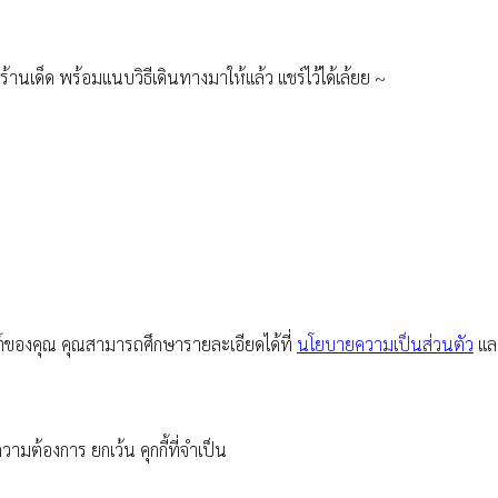
ร้านเด็ด พร้อมแนบวิธีเดินทางมาให้แล้ว แชร์ไว้ได้เล้ยย ~
ซต์ของคุณ คุณสามารถศึกษารายละเอียดได้ที่
นโยบายความเป็นส่วนตัว
และ
ามต้องการ ยกเว้น คุกกี้ที่จำเป็น