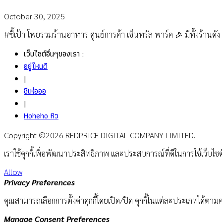
October 30, 2025
#ชี้เป้า โพยรวมร้านอาหาร ศูนย์การค้า เซ็นทรัล พาร์ค 🎉 มีทั้งร้านดัง 
เว็บไซต์อื่นๆของเรา :
อยู่ไหนดี
|
ชีเห่อออ
|
Hoheho หิว
Copyright ©2026 REDPRICE DIGITAL COMPANY LIMITED.
เราใช้คุกกี้เพื่อพัฒนาประสิทธิภาพ และประสบการณ์ที่ดีในการใช้เว็บไ
Allow
Privacy Preferences
คุณสามารถเลือกการตั้งค่าคุกกี้โดยเปิด/ปิด คุกกี้ในแต่ละประเภทได้ตามคว
Manage Consent Preferences