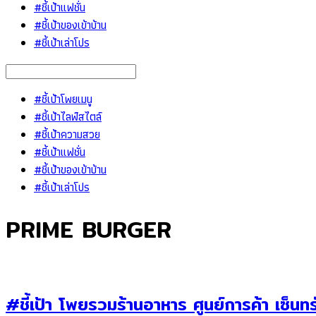
#ชี้เป้าแฟชั่น
#ชี้เป้าของเข้าบ้าน
#ชี้เป้าเล่าโปร
#ชี้เป้าโพยเมนู
#ชี้เป้าไลฟ์สไตล์
#ชี้เป้าความสวย
#ชี้เป้าแฟชั่น
#ชี้เป้าของเข้าบ้าน
#ชี้เป้าเล่าโปร
PRIME BURGER
#ชี้เป้า โพยรวมร้านอาหาร ศูนย์การค้า เซ็นท