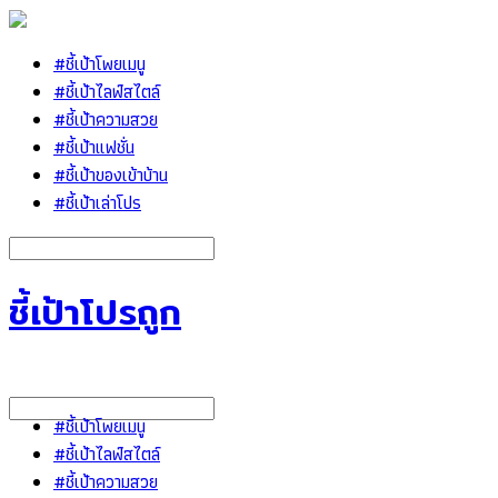
#ชี้เป้าโพยเมนู
#ชี้เป้าไลฟ์สไตล์
#ชี้เป้าความสวย
#ชี้เป้าแฟชั่น
#ชี้เป้าของเข้าบ้าน
#ชี้เป้าเล่าโปร
ชี้เป้าโปรถูก
#ชี้เป้าโพยเมนู
#ชี้เป้าไลฟ์สไตล์
#ชี้เป้าความสวย