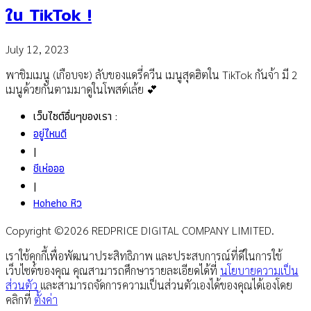
ใน TikTok !
July 12, 2023
พาชิมเมนู (เกือบจะ) ลับของแดรี่ควีน เมนูสุดฮิตใน TikTok กันจ้า มี 2
เมนูด้วยกันตามมาดูในโพสต์เล้ย 💕
เว็บไซต์อื่นๆของเรา :
อยู่ไหนดี
|
ชีเห่อออ
|
Hoheho หิว
Copyright ©2026 REDPRICE DIGITAL COMPANY LIMITED.
เราใช้คุกกี้เพื่อพัฒนาประสิทธิภาพ และประสบการณ์ที่ดีในการใช้
เว็บไซต์ของคุณ คุณสามารถศึกษารายละเอียดได้ที่
นโยบายความเป็น
ส่วนตัว
และสามารถจัดการความเป็นส่วนตัวเองได้ของคุณได้เองโดย
คลิกที่
ตั้งค่า