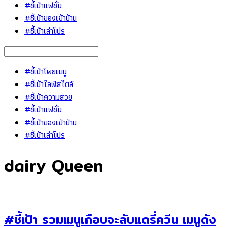
#ชี้เป้าแฟชั่น
#ชี้เป้าของเข้าบ้าน
#ชี้เป้าเล่าโปร
#ชี้เป้าโพยเมนู
#ชี้เป้าไลฟ์สไตล์
#ชี้เป้าความสวย
#ชี้เป้าแฟชั่น
#ชี้เป้าของเข้าบ้าน
#ชี้เป้าเล่าโปร
dairy Queen
#ชี้เป้า รวมเมนูเกือบจะลับแดรี่ควีน เมนูดัง