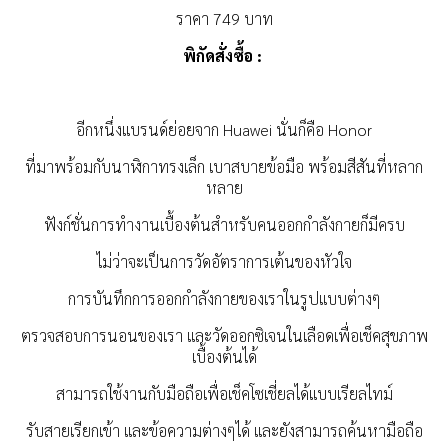
ราคา 749 บาท
พิกัดสั่งซื้อ :
อีกหนึ่งแบรนด์ย่อยจาก Huawei นั่นก็คือ Honor
ที่มาพร้อมกับนาฬิกาทรงเล็ก เบาสบายข้อมือ พร้อมสีสันที่หลาก
หลาย
ฟังก์ชั่นการทำงานเบื้องต้นสำหรับคนออกกำลังกายก็มีครบ
ไม่ว่าจะเป็นการวัดอัตราการเต้นของหัวใจ
การบันทึกการออกกำลังกายของเราในรูปแบบต่างๆ
ตรวจสอบการนอนของเรา และวัดออกซิเจนในเลือดเพื่อเช็คสุขภาพ
เบื้องต้นได้
สามารถใช้งานกับมือถือเพื่อเช็คโซเชี่ยลได้แบบเรียลไทม์
รับสายเรียกเข้า และข้อความต่างๆได้ และยังสามารถค้นหามือถือ