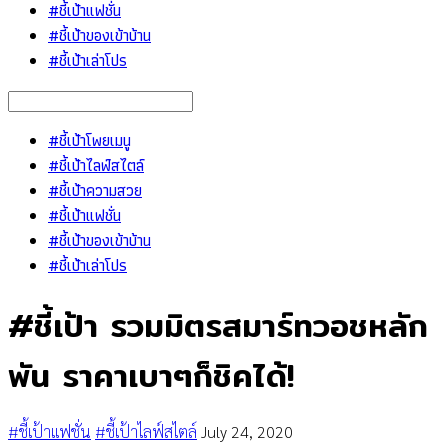
#ชี้เป้าแฟชั่น
#ชี้เป้าของเข้าบ้าน
#ชี้เป้าเล่าโปร
#ชี้เป้าโพยเมนู
#ชี้เป้าไลฟ์สไตล์
#ชี้เป้าความสวย
#ชี้เป้าแฟชั่น
#ชี้เป้าของเข้าบ้าน
#ชี้เป้าเล่าโปร
#ชี้เป้า รวมมิตรสมาร์ทวอชหลัก
พัน ราคาเบาๆก็ชิคได้!
#ชี้เป้าแฟชั่น
#ชี้เป้าไลฟ์สไตล์
July 24, 2020