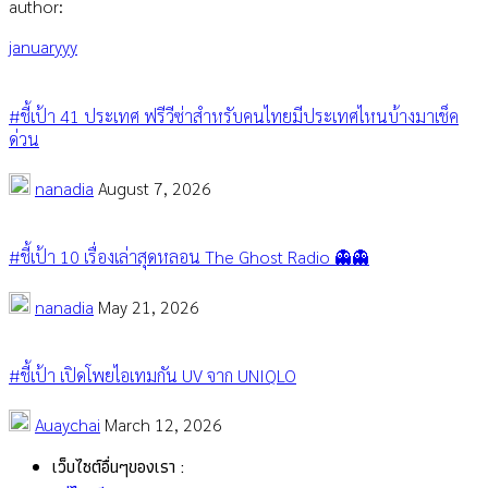
author:
januaryyy
#ชี้เป้า 41 ประเทศ ฟรีวีซ่าสำหรับคนไทยมีประเทศไหนบ้างมาเช็ค
ด่วน
nanadia
August 7, 2026
#ชี้เป้า 10 เรื่องเล่าสุดหลอน The Ghost Radio 👻👻
nanadia
May 21, 2026
#ชี้เป้า เปิดโพยไอเทมกัน UV จาก UNIQLO
Auaychai
March 12, 2026
เว็บไซต์อื่นๆของเรา :