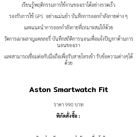
เรียนรู้พฤติกรรมการใช้งานของเราได้อย่างรวดเร็ว
รองรับการใช้ GPS อย่างแม่นยำ
บันทึกการออกกำลังกายต่าง ๆ
และแนะนำการออกกำลังกายที่เหมาะสมให้ด้วย
วัดการเผาผลาญแคลลอรี่ บันทึกสถิติการนอนเพื่อแจ้งปัญหาด้านการ
นอนของเรา
และสามารถเชื่อมต่อกับมือถือเพื่อรับสายโทรเข้า รับข้อความต่างๆได้
ด้วย
Aston Smartwatch Fit
ราคา 990 บาท
พิกัดสั่งซื้อ :