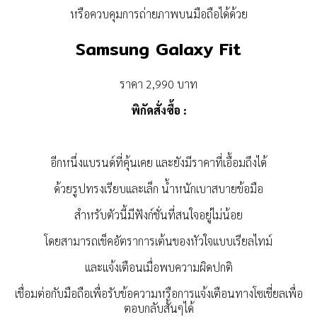
หรือควบคุมการถ่ายภาพบนมือถือได้ด้วย
Samsung Galaxy Fit
ราคา 2,990 บาท
พิกัดสั่งซื้อ :
อีกหนึ่งแบรนด์ที่คุ้นเคย และยังมีราคาที่เอื้อมถึงได้
ด้วยรูปทรงเรียบและเล็ก น้ำหนักเบาสบายข้อมือ
สำหรับตัวนี้มีฟังก์ชั่นที่สนใจอยู่ไม่น้อย
โดยสามารถเช็คอัตราการเต้นของหัวใจแบบเรียลไทม์
และแจ้งเตือนเมื่อพบความผิดปกติ
เชื่อมต่อกับมือถือเพื่อรับข้อความหรือการแจ้งเตือนทางโซเชี่ยลเพื่อ
ตอบกลับสั้นๆได้