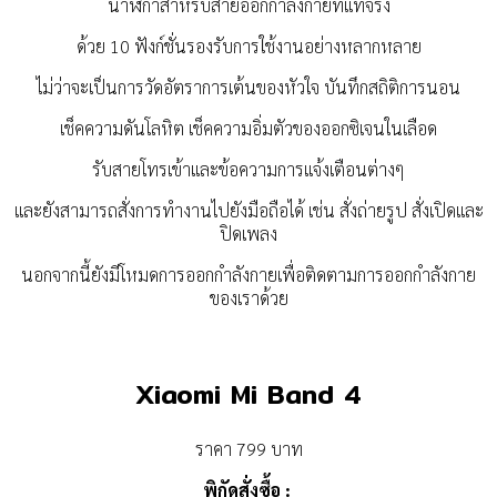
นาฬิกาสำหรับสายออกกำลังกายที่แท้จริง
ด้วย 10 ฟังก์ชั่นรองรับการใช้งานอย่างหลากหลาย
ไม่ว่าจะเป็นการวัดอัตราการเต้นของหัวใจ บันทึกสถิติการนอน
เช็คความดันโลหิต เช็คความอิ่มตัวของออกซิเจนในเลือด
รับสายโทรเข้าและข้อความการแจ้งเตือนต่างๆ
และยังสามารถสั่งการทำงานไปยังมือถือได้ เช่น สั่งถ่ายรูป สั่งเปิดและ
ปิดเพลง
นอกจากนี้ยังมีโหมดการออกกำลังกายเพื่อติดตามการออกกำลังกาย
ของเราด้วย
Xiaomi Mi Band 4
ราคา 799 บาท
พิกัดสั่งซื้อ :