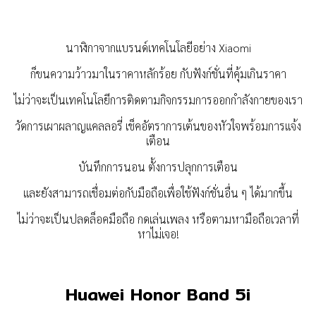
นาฬิกาจากแบรนด์เทคโนโลยีอย่าง Xiaomi
ก็ขนความว้าวมาในราคาหลักร้อย กับฟังก์ชั่นที่คุ้มเกินราคา
ไม่ว่าจะเป็นเทคโนโลยีการติดตามกิจกรรมการออกกำลังกายของเรา
วัดการเผาผลาญแคลลอรี่ เช็คอัตราการเต้นของหัวใจพร้อมการแจ้ง
เตือน
บันทึกการนอน ตั้งการปลุกการเตือน
และยังสามารถเชื่อมต่อกับมือถือเพื่อใช้ฟังก์ชั่นอื่น ๆ ได้มากขึ้น
ไม่ว่าจะเป็นปลดล็อคมือถือ กดเล่นเพลง หรือตามหามือถือเวลาที่
หาไม่เจอ!
Huawei Honor Band 5i