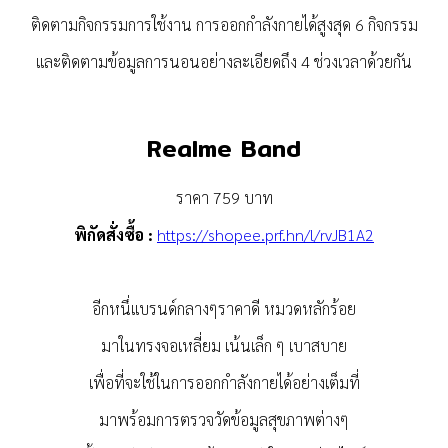
ติดตามกิจกรรมการใช้งาน การออกกำลังกายได้สูงสุด 6 กิจกรรม
และติดตามข้อมูลการนอนอย่างละเอียดถึง 4 ช่วงเวลาด้วยกัน
Realme Band
ราคา 759 บาท
พิกัดสั่งซื้อ :
https://shopee.prf.hn/l/rvJB1A2
อีกหนึ่แบรนด์กลางๆราคาดี หมวดหลักร้อย
มาในทรงจอเหลี่ยม เน้นเล็ก ๆ เบาสบาย
เพื่อที่จะใช้ในการออกกำลังกายได้อย่างเต็มที่
มาพร้อมการตรวจวัดข้อมูลสุขภาพต่างๆ