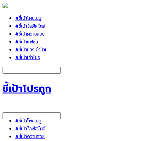
#ชี้เป้าโพยเมนู
#ชี้เป้าไลฟ์สไตล์
#ชี้เป้าความสวย
#ชี้เป้าแฟชั่น
#ชี้เป้าของเข้าบ้าน
#ชี้เป้าเล่าโปร
ชี้เป้าโปรถูก
#ชี้เป้าโพยเมนู
#ชี้เป้าไลฟ์สไตล์
#ชี้เป้าความสวย