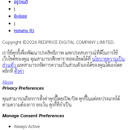
อยู่ไหนดี
|
ชีเห่อออ
|
Hoheho หิว
Copyright ©2026 REDPRICE DIGITAL COMPANY LIMITED.
เราใช้คุกกี้เพื่อพัฒนาประสิทธิภาพ และประสบการณ์ที่ดีในการใช้
เว็บไซต์ของคุณ คุณสามารถศึกษารายละเอียดได้ที่
นโยบายความเป็น
ส่วนตัว
และสามารถจัดการความเป็นส่วนตัวเองได้ของคุณได้เองโดย
คลิกที่
ตั้งค่า
Allow
Privacy Preferences
คุณสามารถเลือกการตั้งค่าคุกกี้โดยเปิด/ปิด คุกกี้ในแต่ละประเภทได้
ตามความต้องการ ยกเว้น คุกกี้ที่จำเป็น
Manage Consent Preferences
Always Active