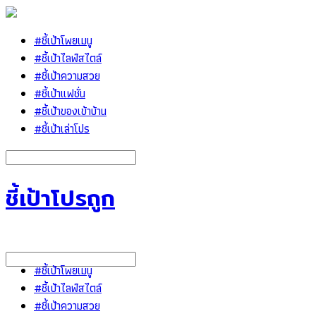
#ชี้เป้าโพยเมนู
#ชี้เป้าไลฟ์สไตล์
#ชี้เป้าความสวย
#ชี้เป้าแฟชั่น
#ชี้เป้าของเข้าบ้าน
#ชี้เป้าเล่าโปร
ชี้เป้าโปรถูก
#ชี้เป้าโพยเมนู
#ชี้เป้าไลฟ์สไตล์
#ชี้เป้าความสวย