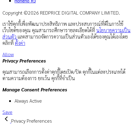
Hoheho หิว
Copyright ©2026 REDPRICE DIGITAL COMPANY LIMITED.
เราใช้คุกกี้เพื่อพัฒนาประสิทธิภาพ และประสบการณ์ที่ดีในการใช้
เว็บไซต์ของคุณ คุณสามารถศึกษารายละเอียดได้ที่
นโยบายความเป็น
ส่วนตัว
และสามารถจัดการความเป็นส่วนตัวเองได้ของคุณได้เองโดย
คลิกที่
ตั้งค่า
Allow
Privacy Preferences
คุณสามารถเลือกการตั้งค่าคุกกี้โดยเปิด/ปิด คุกกี้ในแต่ละประเภทได้
ตามความต้องการ ยกเว้น คุกกี้ที่จำเป็น
Manage Consent Preferences
Always Active
Save
Privacy Preferences