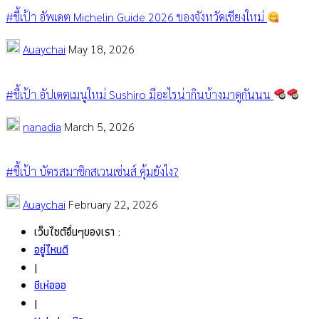
#ชี้เป้า อัพเดต Michelin Guide 2026 ของจังหวัดเชียงใหม่
Auaychai
May 18, 2026
#ชี้เป้า อัปเดตเมนูใหม่ Sushiro มีอะไรน่ากินบ้างมาดูกันนน
nanadia
March 5, 2026
#ชี้เป้า บัตรสมาชิกสเวนเซ่นส์ คุ้มยังไง?
Auaychai
February 22, 2026
เว็บไซต์อื่นๆของเรา :
อยู่ไหนดี
|
ชีเห่อออ
|