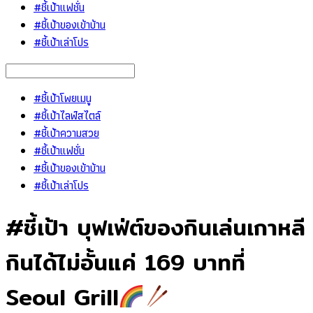
#ชี้เป้าแฟชั่น
#ชี้เป้าของเข้าบ้าน
#ชี้เป้าเล่าโปร
#ชี้เป้าโพยเมนู
#ชี้เป้าไลฟ์สไตล์
#ชี้เป้าความสวย
#ชี้เป้าแฟชั่น
#ชี้เป้าของเข้าบ้าน
#ชี้เป้าเล่าโปร
#ชี้เป้า บุฟเฟ่ต์ของกินเล่นเกาหลี
กินได้ไม่อั้นแค่ 169 บาทที่
Seoul Grill