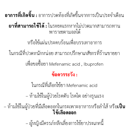
อาการที่เกิดขึ้น :
อาการปวดท้องที่เกิดขึ้นจากการเป็นประจำเดือน
ยาที่สามารถใช้ได้ :
ในระยะแรกหากไม่ปวดมากสามารถทาน
พาราเซตามอลได้
หรือใช้แผ่นประคบร้อนเพื่อบรรเทาอาการ
ในกรณีที่ปวดหนักหน่อย สามารถปรึกษาเภสัชกรที่ร้านขายยา
เพื่อขอซื้อยา Mefenamic acid , Ibuprofen
ข้อควรระวัง :
ในกรณีที่เลือกใช้ยา Mefenamic acid
– ห้ามใช้ในผู้ป่วยโรคตับ โรคไต อย่างรุนแรง
– ห้ามใช้ในผู้ป่วยที่มีเลือดออกในกระเพาะอาหารหรือลำไส้ หรือ
เป็น
ไข้เลือดออก
– ผู้หญิงมีครรภ์หลีกเลี่ยงการใช้ยาประเภทนี้