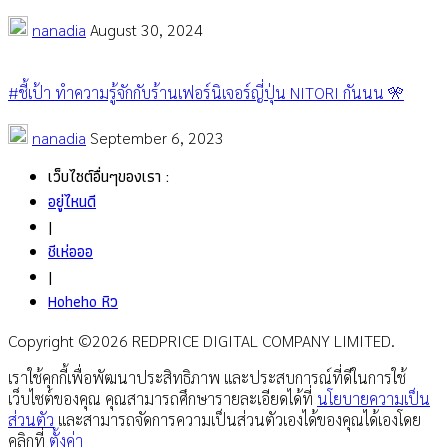
nanadia
August 30, 2024
#ชี้เป้า ทำความรู้จักกับร้านเฟอร์นิเจอร์ญี่ปุ่น NITORI กันนน 🎌
nanadia
September 6, 2023
เว็บไซต์อื่นๆของเรา :
อยู่ไหนดี
|
ชีเห่อออ
|
Hoheho หิว
Copyright ©2026 REDPRICE DIGITAL COMPANY LIMITED.
เราใช้คุกกี้เพื่อพัฒนาประสิทธิภาพ และประสบการณ์ที่ดีในการใช้
เว็บไซต์ของคุณ คุณสามารถศึกษารายละเอียดได้ที่
นโยบายความเป็น
ส่วนตัว
และสามารถจัดการความเป็นส่วนตัวเองได้ของคุณได้เองโดย
คลิกที่
ตั้งค่า