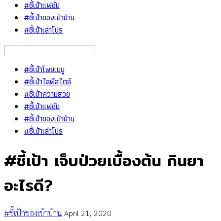
#ชี้เป้าแฟชั่น
#ชี้เป้าของเข้าบ้าน
#ชี้เป้าเล่าโปร
#ชี้เป้าโพยเมนู
#ชี้เป้าไลฟ์สไตล์
#ชี้เป้าความสวย
#ชี้เป้าแฟชั่น
#ชี้เป้าของเข้าบ้าน
#ชี้เป้าเล่าโปร
#ชี้เป้า เจ็บป่วยเบื้องต้น กินยา
อะไรดี?
#ชี้เป้าของเข้าบ้าน
April 21, 2020