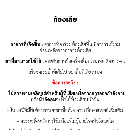
ท้องเสีย
อาการที่เกิดขึ้น :
อาการท้องร่วง ท้องเสียที่ไม่มีอาการไข้ร่วม
อ่อนเพลียจากอาการท้องเสีย
ยาที่สามารถใช้ได้ :
ค่อยจิบยาหรือเครื่องดื่มประเภทเกลือแร่ ORS
เพื่อชดเชยน้ำที่เสียไป อย่าดื่มทีเดียวหมด
ข้อควรระวัง :
–
ไม่ควรทานเกลือแร่สำหรับผู้ที่เสียเหงื่อจากการออกกำลังกาย
หรือ
น้ำอัดลม
จะทำให้ท้องเสียหนักขึ้น
– ในกรณีที่มีไข้ ต้องทานยาฆ่าเชื้อด้วย ควรปรึกษาแพทย์เพิ่มเติม
– ควรระมัดระวังการใช้เกลือแร่ในผู้ป่วยโรคหัวใจและไต