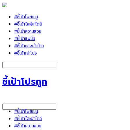
#ชี้เป้าโพยเมนู
#ชี้เป้าไลฟ์สไตล์
#ชี้เป้าความสวย
#ชี้เป้าแฟชั่น
#ชี้เป้าของเข้าบ้าน
#ชี้เป้าเล่าโปร
ชี้เป้าโปรถูก
#ชี้เป้าโพยเมนู
#ชี้เป้าไลฟ์สไตล์
#ชี้เป้าความสวย