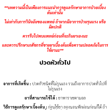
**บทความนี้เป็นเพียงการแนะนำการดูแลรักษาอาการป่วยเบื้อง
ต้นเท่านั้น
ไม่เท่ากับการวินิจฉัยของแพทย์ ถ้าหากมีอาการป่วยรุนแรง หรือ
ผิดปกติ
ควรรีบไปพบแพทย์ก่อนที่จะกินยาเองนะ
และควรปรึกษาเภสัชกรที่ขายยาเบื้องต้นเพื่อความปลอดภัยในการ
ใช้ยานะ**
ปวดหัวทั่วไป
อาการที่เกิดขึ้น :
ปวดหัวชนิดที่ไม่รุนแรง รวมถึงอาการปวดทั่วไปที่
ไม่รุนแรง
ยาที่สามารถใช้ได้ :
ยาพาราเซตามอล
วิธีการดูแลรักษาเบื้องต้น :
ก่อนใช้ยา ลองนอนพักผ่อนก่อนก็ได้ ถ้า