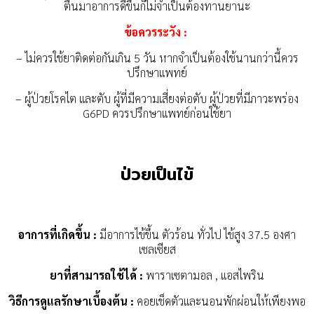
ตื่นมาอาการดีขึ้นก็ไม่จำเป็นต้องทานยานะ
ข้อควรระวัง :
– ไม่ควรใช้ยาติดต่อกันเกิน 5 วัน หากจำเป็นต้องใช้นานกว่านี้ควร
ปรึกษาแพทย์
– ผู้ป่วยโรคไต และตับ ผู้ที่มีความเสี่ยงต่อตับ ผู้ป่วยที่มีภาวะพร่อง
G6PD ควรปรึกษาแพทย์ก่อนใช้ยา
ป่วยเป็นไข้
อาการที่เกิดขึ้น :
มีอาการไข้ขึ้น ตัวร้อน ทั่วไป ไข้สูง 37.5 องศา
เซลเซียส
ยาที่สามารถใช้ได้ :
พาราเซตามอล , แอสไพริน
วิธีการดูแลรักษาเบื้องต้น :
คอยเช็ดตัวและนอนพักผ่อนให้เพียงพอ