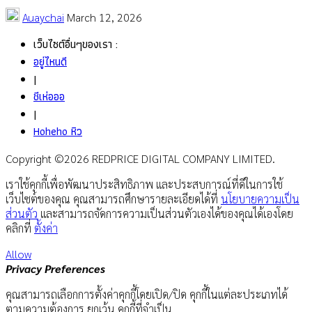
Auaychai
March 12, 2026
เว็บไซต์อื่นๆของเรา :
อยู่ไหนดี
|
ชีเห่อออ
|
Hoheho หิว
Copyright ©2026 REDPRICE DIGITAL COMPANY LIMITED.
เราใช้คุกกี้เพื่อพัฒนาประสิทธิภาพ และประสบการณ์ที่ดีในการใช้
เว็บไซต์ของคุณ คุณสามารถศึกษารายละเอียดได้ที่
นโยบายความเป็น
ส่วนตัว
และสามารถจัดการความเป็นส่วนตัวเองได้ของคุณได้เองโดย
คลิกที่
ตั้งค่า
Allow
Privacy Preferences
คุณสามารถเลือกการตั้งค่าคุกกี้โดยเปิด/ปิด คุกกี้ในแต่ละประเภทได้
ตามความต้องการ ยกเว้น คุกกี้ที่จำเป็น