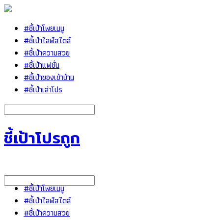
#ชี้เป้าโพยเมนู
#ชี้เป้าไลฟ์สไตล์
#ชี้เป้าความสวย
#ชี้เป้าแฟชั่น
#ชี้เป้าของเข้าบ้าน
#ชี้เป้าเล่าโปร
ชี้เป้าโปรถูก
#ชี้เป้าโพยเมนู
#ชี้เป้าไลฟ์สไตล์
#ชี้เป้าความสวย