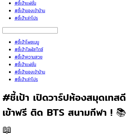
#ชี้เป้าแฟชั่น
#ชี้เป้าของเข้าบ้าน
#ชี้เป้าเล่าโปร
#ชี้เป้าโพยเมนู
#ชี้เป้าไลฟ์สไตล์
#ชี้เป้าความสวย
#ชี้เป้าแฟชั่น
#ชี้เป้าของเข้าบ้าน
#ชี้เป้าเล่าโปร
#ชี้เป้า เปิดวาร์ปห้องสมุดเทสดี
เข้าฟรี ติด BTS สนามกีฬา ! 📚
📖