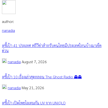
author:
nanadia
#ชี้เป้า 41 ประเทศ ฟรีวีซ่าสำหรับคนไทยมีประเทศไหนบ้างมาเช็ค
ด่วน
nanadia
August 7, 2026
#ชี้เป้า 10 เรื่องเล่าสุดหลอน The Ghost Radio 👻👻
nanadia
May 21, 2026
#ชี้เป้า เปิดโพยไอเทมกัน UV จาก UNIQLO