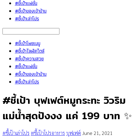
#ชี้เป้าแฟชั่น
#ชี้เป้าของเข้าบ้าน
#ชี้เป้าเล่าโปร
#ชี้เป้าโพยเมนู
#ชี้เป้าไลฟ์สไตล์
#ชี้เป้าความสวย
#ชี้เป้าแฟชั่น
#ชี้เป้าของเข้าบ้าน
#ชี้เป้าเล่าโปร
#ชี้เป้า บุฟเฟต์หมูกระทะ วิวริม
แม่น้ำสุดปังงง แค่ 199 บาท ✨
#ชี้เป้าเล่าโปร
#ชี้เป้าโปรอาหาร
บุฟเฟต์
June 21, 2021