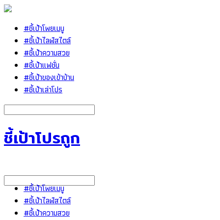
#ชี้เป้าโพยเมนู
#ชี้เป้าไลฟ์สไตล์
#ชี้เป้าความสวย
#ชี้เป้าแฟชั่น
#ชี้เป้าของเข้าบ้าน
#ชี้เป้าเล่าโปร
ชี้เป้าโปรถูก
#ชี้เป้าโพยเมนู
#ชี้เป้าไลฟ์สไตล์
#ชี้เป้าความสวย