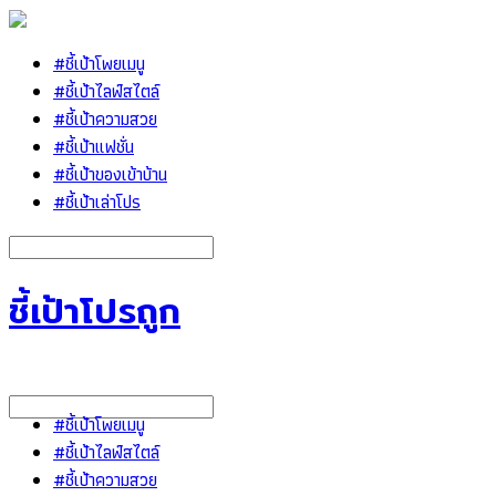
#ชี้เป้าโพยเมนู
#ชี้เป้าไลฟ์สไตล์
#ชี้เป้าความสวย
#ชี้เป้าแฟชั่น
#ชี้เป้าของเข้าบ้าน
#ชี้เป้าเล่าโปร
ชี้เป้าโปรถูก
#ชี้เป้าโพยเมนู
#ชี้เป้าไลฟ์สไตล์
#ชี้เป้าความสวย