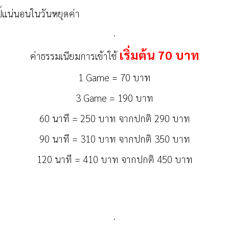
้แน่นอนในวันหยุดค่า
.
เริ่มต้น 70 บาท
ค่าธรรมเนียมการเข้าใช้
1 Game = 70 บาท
3 Game = 190 บาท
60 นาที = 250 บาท จากปกติ 290 บาท
90 นาที = 310 บาท จากปกติ 350 บาท
120 นาที = 410 บาท จากปกติ 450 บาท
.