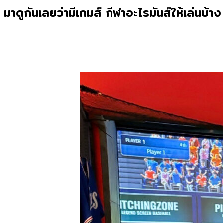
มาดูกันเลยว่ามีเกมส์ กีฬาอะไรมันส์ให้เล่นบ้าง