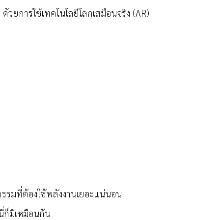
 ด้วยการใช้เทคโนโลยีโลกเสมือนจริง (AR)
กรรมที่ต้องใช้พลังงานเยอะแน่นอน
่ก็มีเหมือนกัน