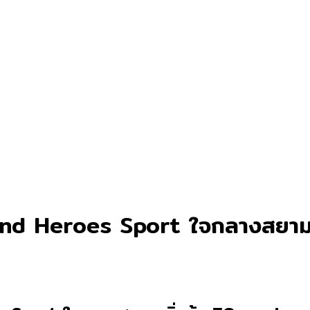
egend Heroes Sport ใจกลางสยาม 