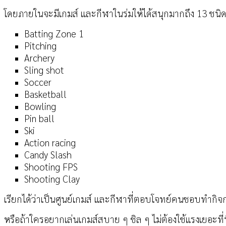
โดยภายในจะมีเกมส์ และกีฬาในร่มให้ได้สนุกมากถึง 13 ชนิด
Batting Zone 1
Pitching
Archery
Sling shot
Soccer
Basketball
Bowling
Pin ball
Ski
Action racing
Candy Slash
Shooting FPS
Shooting Clay
เรียกได้ว่าเป็นศูนย์เกมส์ และกีฬาที่ตอบโจทย์คนชอบทำกิจ
หรือถ้าใครอยากเล่นเกมส์สบาย ๆ ชิล ๆ ไม่ต้องใช้แรงเยอะที่นี