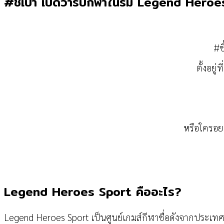
#ชี้เป้า เปิดวาร์ปกีฬาในร่ม Legend Hero
#ช
ตั้งอยู
หรือใครอยา
Legend Heroes Sport คืออะไร?
Legend Heroes Sport เป็นศูนย์เกมส์กีฬาชื่อดังจากประเทศ