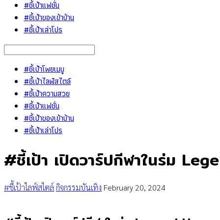
#ชี้เป้าแฟชั่น
#ชี้เป้าของเข้าบ้าน
#ชี้เป้าเล่าโปร
#ชี้เป้าโพยเมนู
#ชี้เป้าไลฟ์สไตล์
#ชี้เป้าความสวย
#ชี้เป้าแฟชั่น
#ชี้เป้าของเข้าบ้าน
#ชี้เป้าเล่าโปร
#ชี้เป้า เปิดวาร์ปกีฬาในร่ม L
#ชี้เป้าไลฟ์สไตล์
กิจกรรมบันเทิง
February 20, 2024