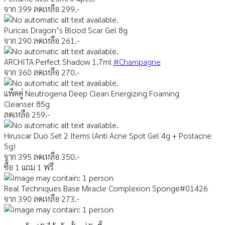
จาก 399 ลดเหลือ 299.-
Puricas Dragon’s Blood Scar Gel 8g
จาก 290 ลดเหลือ 261.-
ARCHITA Perfect Shadow 1.7ml
#Champagne
จาก 360 ลดเหลือ 270.-
แพ็คคู่ Neutrogena Deep Clean Energizing Foaming
Cleanser 85g
ลดเหลือ 259.-
Hiruscar Duo Set 2 Items (Anti Acne Spot Gel 4g + Postacne
5g)
จาก 395 ลดเหลือ 350.-
ซื้อ 1 แถม 1 ฟรี
Real Techniques Base Miracle Complexion Sponge#01426
จาก 390 ลดเหลือ 273.-