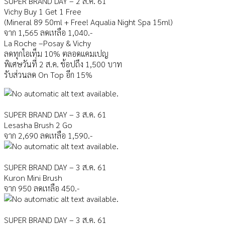
SUPER BRAND DAY – 2 ส.ค. 61
Vichy Buy 1 Get 1 Free
(Mineral 89 50ml + Free! Aqualia Night Spa 15ml)
จาก 1,565 ลดเหลือ 1,040.-
La Roche –Posay & Vichy
ลดทุกไอเท็ม 10% ตลอดแคมเปญ
พิเศษวันที่ 2 ส.ค. ช้อปถึง 1,500 บาท
รับส่วนลด On Top อีก 15%
SUPER BRAND DAY – 3 ส.ค. 61
Lesasha Brush 2 Go
จาก 2,690 ลดเหลือ 1,590.-
SUPER BRAND DAY – 3 ส.ค. 61
Kuron Mini Brush
จาก 950 ลดเหลือ 450.-
SUPER BRAND DAY – 3 ส.ค. 61