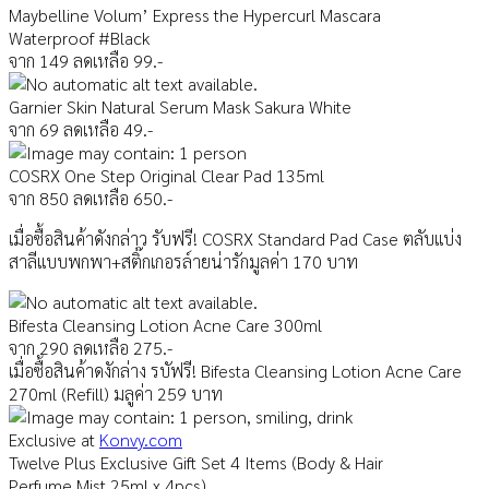
Maybelline Volum’ Express the Hypercurl Mascara
Waterproof #Black
จาก 149 ลดเหลือ 99.-
Garnier Skin Natural Serum Mask Sakura White
จาก 69 ลดเหลือ 49.-
COSRX One Step Original Clear Pad 135ml
จาก 850 ลดเหลือ 650.-
เมื่อซื้อสินค้าดังกล่าว รับฟรี! COSRX Standard Pad Case ตลับแบ่ง
สาลีแบบพกพา+สติ๊กเ
กอรล์ายน่ารักมูลค่า 170 บาท
Bifesta Cleansing Lotion Acne Care 300ml
จาก 290 ลดเหลือ 275.-
เมื่อซื้อสินค้าดงักล่าง รบัฟรี! Bifesta Cleansing Lotion Acne Care
270ml (Refill) มลูค่า 259 บาท
Exclusive at
Konvy.com
Twelve Plus Exclusive Gift Set 4 Items (Body & Hair
Perfume Mist 25ml x 4pcs)