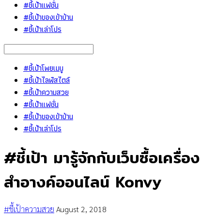
#ชี้เป้าแฟชั่น
#ชี้เป้าของเข้าบ้าน
#ชี้เป้าเล่าโปร
#ชี้เป้าโพยเมนู
#ชี้เป้าไลฟ์สไตล์
#ชี้เป้าความสวย
#ชี้เป้าแฟชั่น
#ชี้เป้าของเข้าบ้าน
#ชี้เป้าเล่าโปร
#ชี้เป้า มารู้จักกับเว็บซื้อเครื่อง
สำอางค์ออนไลน์ Konvy
#ชี้เป้าความสวย
August 2, 2018