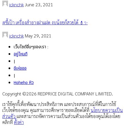
icknchk
June 23, 2021
#ชี้เป้า เครื่องสำอางฝาแฝด งบน้อยก็สวยได้ 💄✨
icknchk
May 29, 2021
เว็บไซต์อื่นๆของเรา :
อยู่ไหนดี
|
ชีเห่อออ
|
Hoheho หิว
Copyright ©2026 REDPRICE DIGITAL COMPANY LIMITED.
เราใช้คุกกี้เพื่อพัฒนาประสิทธิภาพ และประสบการณ์ที่ดีในการใช้
เว็บไซต์ของคุณ คุณสามารถศึกษารายละเอียดได้ที่
นโยบายความเป็น
ส่วนตัว
และสามารถจัดการความเป็นส่วนตัวเองได้ของคุณได้เองโดย
คลิกที่
ตั้งค่า