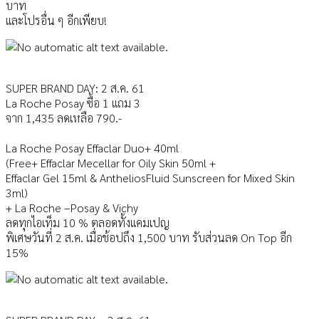
บาท
และโปรอื่น ๆ อีกเพียบ!
SUPER BRAND DAY: 2 ส.ค. 61
La Roche Posay ซื้อ 1 แถม 3
จาก 1,435 ลดเหลือ 790.-
La Roche Posay Effaclar Duo+ 40ml
(Free+ Effaclar Mecellar for Oily Skin 50ml +
Effaclar Gel 15ml & AntheliosFluid Sunscreen for Mixed Skin
3ml)
+ La Roche –Posay & Vichy
ลดทุกไอเท็ม 10 % ตลอดทั้งแคมเปญ
พิเศษวันที่ 2 ส.ค. เมื่อช้อปถึง 1,500 บาท รับส่วนลด On Top อีก
15%