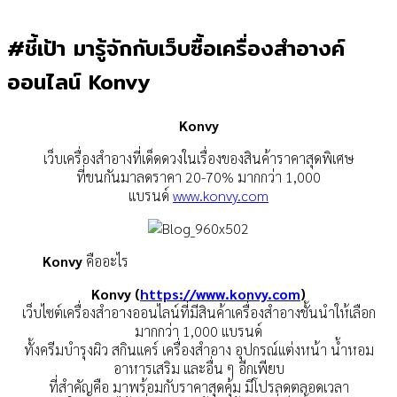
#ชี้เป้า มารู้จักกับเว็บซื้อเครื่องสำอางค์
ออนไลน์ Konvy
Konvy
เว็บเครื่องสำอางที่เด็ดดวงในเรื่องของสินค้าราคาสุดพิเศษ
ที่ขนกันมาลดราคา 20-70% มากกว่า 1,000
แบรนด์
www.konvy.com
Konvy
คืออะไร
Konvy (
https://www.konvy.com
)
เว็บไซต์เครื่องสำอางออนไลน์ที่มีสินค้าเครื่องสำอางชั้นนำให้เลือก
มากกว่า 1,000 แบรนด์
ทั้งครีมบำรุงผิว สกินแคร์ เครื่องสำอาง อุปกรณ์แต่งหน้า น้ำหอม
อาหารเสริม และอื่น ๆ อีกเพียบ
ที่สำคัญคือ มาพร้อมกับราคาสุดคุ้ม มีโปรลดตลอดเวลา