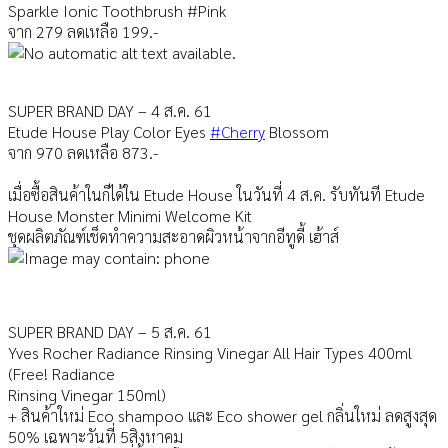
Sparkle Ionic Toothbrush #Pink
จาก 279 ลดเหลือ 199.-
SUPER BRAND DAY – 4 ส.ค. 61
Etude House Play Color Eyes
#Cherry
Blossom
จาก 970 ลดเหลือ 873.-
เมื่อซื้อสินค้าในก็ได้ใน Etude House ในวันที่ 4 ส.ค. รับทันที Etude
House Monster Minimi Welcome Kit
ชุดผลิตภัณฑ์เช็ดทำความสะอา
ดผิวหน้าจากอีทูดี้ เฮ้าส์
SUPER BRAND DAY – 5 ส.ค. 61
Yves Rocher Radiance Rinsing Vinegar All Hair Types 400ml
(Free! Radiance
Rinsing Vinegar 150ml)
+ สินค้าใหม่ Eco shampoo และ Eco shower gel กลิ่นใหม่ ลดสูงสุด
50% เฉพาะวันที่ 5สิงหาคม