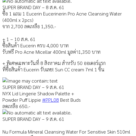
SUPER BRAND DAY – 8 ส.ค. 61
ซื้อ 1 แถม 1 Eucerin Eucerinerin Pro Acne Cleansing Water
(400ml x 2pcs)
จาก 2,700 ลดเหลือ 1,350.-
+ 1 – 10 ส.ค. 61
ซื้อสินค้า Eucerin ครบ 4,000 บาท
รับฟรี Pro Acne Micellar 400ml มูลค่า1,350 บาท
+ พิเศษเฉพาะวันที่ 8 สิงหาคม สำหรับ 50 ออเดอร์แรก
ที่ซื้อสินค้า Eucerin รับเลย! Sun CC cream 7ml 1 ชิ้น
SUPER BRAND DAY – 9 ส.ค. 61
NYX Lid Lingerie Shadow Palette +
Powder Puff Lippie
#PPL08
Best Buds
ลดเหลือ 650.-
SUPER BRAND DAY – 9 ส.ค. 61
Nu Formula Mineral Cleansing Water For Sensitive Skin 510ml