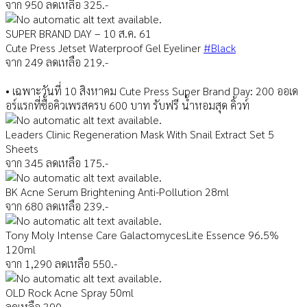
จาก 950 ลดเหลือ 325.-
SUPER BRAND DAY – 10 ส.ค. 61
Cute Press Jetset Waterproof Gel Eyeliner
#Black
จาก 249 ลดเหลือ 219.-
• เฉพาะวันที่ 10 สิงหาคม Cute Press Super Brand Day: 200 ออเด
อร์แรกที่ซื้อคิวเพรสครบ 600 บาท รับฟรี น้ำหอมสุด คิ้วท์
Leaders Clinic Regeneration Mask With Snail Extract Set 5
Sheets
จาก 345 ลดเหลือ 175.-
BK Acne Serum Brightening Anti-Pollution 28ml
จาก 680 ลดเหลือ 239.-
Tony Moly Intense Care GalactomycesLite Essence 96.5%
120ml
จาก 1,290 ลดเหลือ 550.-
OLD Rock Acne Spray 50ml
ลดเหลือ 390.-