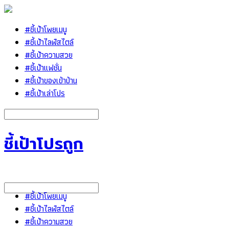
#ชี้เป้าโพยเมนู
#ชี้เป้าไลฟ์สไตล์
#ชี้เป้าความสวย
#ชี้เป้าแฟชั่น
#ชี้เป้าของเข้าบ้าน
#ชี้เป้าเล่าโปร
ชี้เป้าโปรถูก
#ชี้เป้าโพยเมนู
#ชี้เป้าไลฟ์สไตล์
#ชี้เป้าความสวย