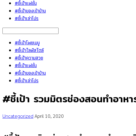
#ชี้เป้าแฟชั่น
#ชี้เป้าของเข้าบ้าน
#ชี้เป้าเล่าโปร
#ชี้เป้าโพยเมนู
#ชี้เป้าไลฟ์สไตล์
#ชี้เป้าความสวย
#ชี้เป้าแฟชั่น
#ชี้เป้าของเข้าบ้าน
#ชี้เป้าเล่าโปร
#ชี้เป้า รวมมิตรช่องสอนทำอาหาร 
Uncategorized
April 10, 2020