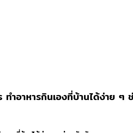
ทำอาหารกินเองที่บ้านได้ง่าย ๆ ช