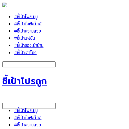
#ชี้เป้าโพยเมนู
#ชี้เป้าไลฟ์สไตล์
#ชี้เป้าความสวย
#ชี้เป้าแฟชั่น
#ชี้เป้าของเข้าบ้าน
#ชี้เป้าเล่าโปร
ชี้เป้าโปรถูก
#ชี้เป้าโพยเมนู
#ชี้เป้าไลฟ์สไตล์
#ชี้เป้าความสวย