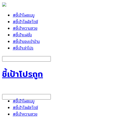
#ชี้เป้าโพยเมนู
#ชี้เป้าไลฟ์สไตล์
#ชี้เป้าความสวย
#ชี้เป้าแฟชั่น
#ชี้เป้าของเข้าบ้าน
#ชี้เป้าเล่าโปร
ชี้เป้าโปรถูก
#ชี้เป้าโพยเมนู
#ชี้เป้าไลฟ์สไตล์
#ชี้เป้าความสวย