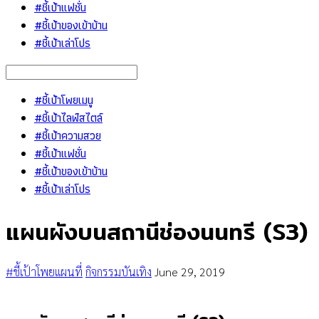
#ชี้เป้าแฟชั่น
#ชี้เป้าของเข้าบ้าน
#ชี้เป้าเล่าโปร
#ชี้เป้าโพยเมนู
#ชี้เป้าไลฟ์สไตล์
#ชี้เป้าความสวย
#ชี้เป้าแฟชั่น
#ชี้เป้าของเข้าบ้าน
#ชี้เป้าเล่าโปร
แผนผังบนสถานีช่องนนทรี (S3)
#ชี้เป้าโพยแผนที่
กิจกรรมบันเทิง
June 29, 2019